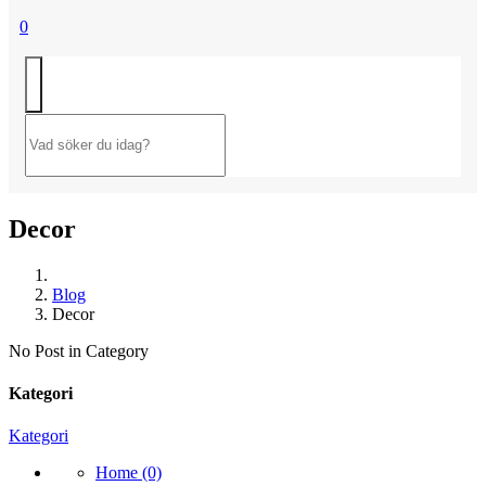
0
Decor
Blog
Decor
No Post in Category
Kategori
Kategori
Home (0)