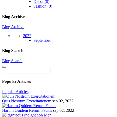
Decor (0)
Fashion (0)
Blog Archive
Blog Archive
2022
September
Blog Search
Blog Search
Popular Articles
Popular Articles
Quis Nostrum Exercitationem
sep 02, 2022
Harum Quidem Rerum Facilis
sep 02, 2022