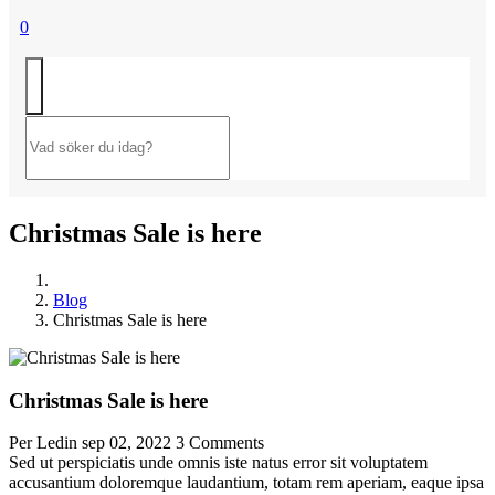
0
Christmas Sale is here
Blog
Christmas Sale is here
Christmas Sale is here
Per Ledin
sep 02, 2022
3 Comments
Sed ut perspiciatis unde omnis iste natus error sit voluptatem
accusantium doloremque laudantium, totam rem aperiam, eaque ipsa