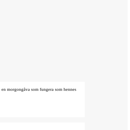
den en morgongåva som fungera som hennes