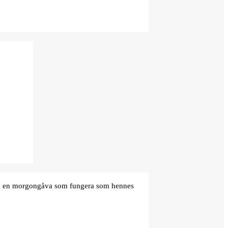
den en morgongåva som fungera som hennes