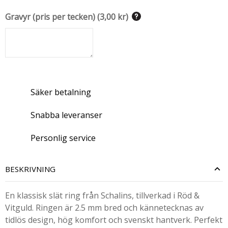
Gravyr (pris per tecken)
(
3,00 kr
)
Säker betalning
Snabba leveranser
Personlig service
BESKRIVNING
En klassisk slät ring från Schalins, tillverkad i Röd &
Vitguld. Ringen är 2.5 mm bred och kännetecknas av
tidlös design, hög komfort och svenskt hantverk. Perfekt