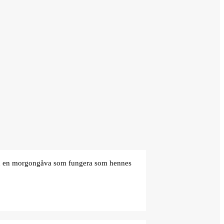
den en morgongåva som fungera som hennes