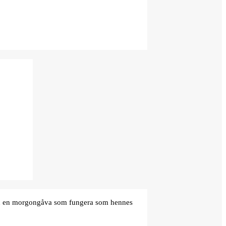
den en morgongåva som fungera som hennes