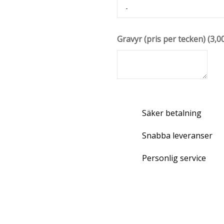
Gravyr (pris per tecken)
(
3,0
Säker betalning
Snabba leveranser
Personlig service