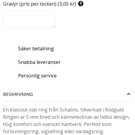
Gravyr (pris per tecken)
(
3,00 kr
)
Säker betalning
Snabba leveranser
Personlig service
BESKRIVNING
En klassisk slät ring från Schalins, tillverkad i Rödguld.
Ringen är 5 mm bred och kännetecknas av tidlös design,
hög komfort och svenskt hantverk. Perfekt som
förlovningsring, vigselring eller vardagsring.