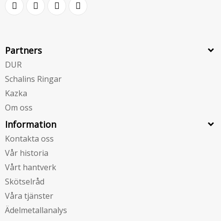
Partners
DUR
Schalins Ringar
Kazka
Om oss
Information
Kontakta oss
Vår historia
Vårt hantverk
Skötselråd
Våra tjänster
Ädelmetallanalys