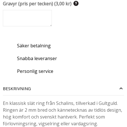
Gravyr (pris per tecken)
(
3,00 kr
)
Säker betalning
Snabba leveranser
Personlig service
BESKRIVNING
En klassisk slät ring från Schalins, tillverkad i Gultguld.
Ringen är 2 mm bred och kännetecknas av tidlös design,
hög komfort och svenskt hantverk. Perfekt som
förlovningsring, vigselring eller vardagsring.