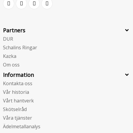
Partners
DUR
Schalins Ringar
Kazka
Om oss
Information
Kontakta oss
Vår historia
Vårt hantverk
Skötselråd
Våra tjänster
Ädelmetallanalys