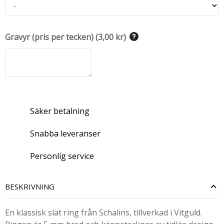
Gravyr (pris per tecken)
(
3,00 kr
)
Säker betalning
Snabba leveranser
Personlig service
BESKRIVNING
En klassisk slät ring från Schalins, tillverkad i Vitguld.