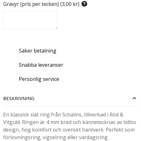
Gravyr (pris per tecken)
(
3,00 kr
)
Säker betalning
Snabba leveranser
Personlig service
BESKRIVNING
En klassisk slät ring från Schalins, tillverkad i Röd &
Vitguld. Ringen är 4 mm bred och kännetecknas av tidlös
design, hög komfort och svenskt hantverk. Perfekt som
förlovningsring, vigselring eller vardagsring.