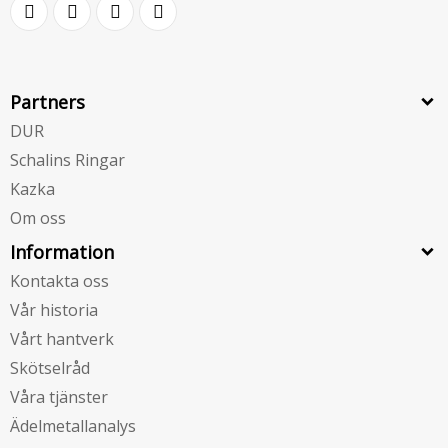
Partners
DUR
Schalins Ringar
Kazka
Om oss
Information
Kontakta oss
Vår historia
Vårt hantverk
Skötselråd
Våra tjänster
Ädelmetallanalys