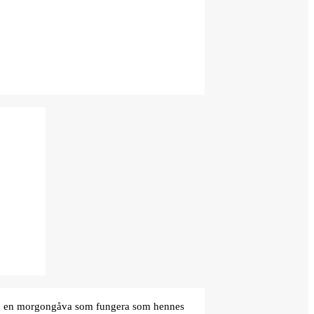
den en morgongåva som fungera som hennes