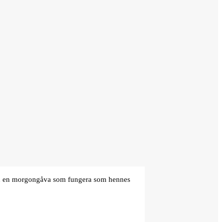
den en morgongåva som fungera som hennes