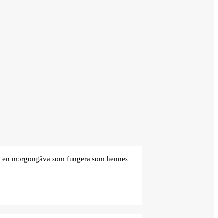
den en morgongåva som fungera som hennes