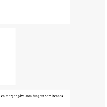
den en morgongåva som fungera som hennes