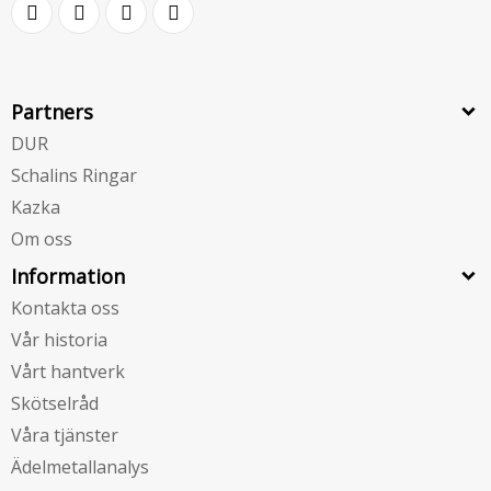
Partners
DUR
Schalins Ringar
Kazka
Om oss
Information
Kontakta oss
Vår historia
Vårt hantverk
Skötselråd
Våra tjänster
Ädelmetallanalys