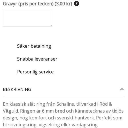
Gravyr (pris per tecken)
(
3,00 kr
)
Säker betalning
Snabba leveranser
Personlig service
BESKRIVNING
En klassisk slät ring från Schalins, tillverkad i Röd &
Vitguld. Ringen är 6 mm bred och kännetecknas av tidlös
design, hög komfort och svenskt hantverk. Perfekt som
förlovningsring, vigselring eller vardagsring.