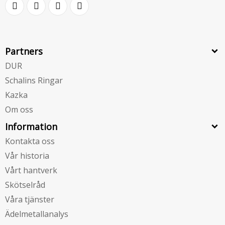
Partners
DUR
Schalins Ringar
Kazka
Om oss
Information
Kontakta oss
Vår historia
Vårt hantverk
Skötselråd
Våra tjänster
Ädelmetallanalys