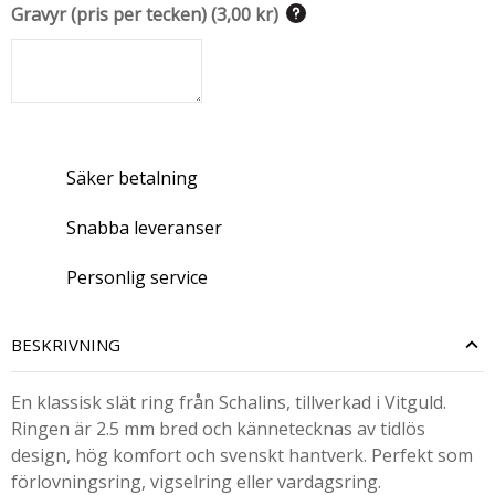
Gravyr (pris per tecken)
(
3,00 kr
)
Säker betalning
Snabba leveranser
Personlig service
BESKRIVNING
En klassisk slät ring från Schalins, tillverkad i Vitguld.
Ringen är 2.5 mm bred och kännetecknas av tidlös
design, hög komfort och svenskt hantverk. Perfekt som
förlovningsring, vigselring eller vardagsring.