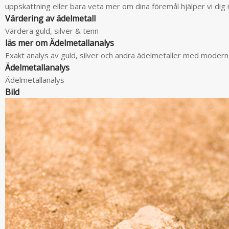
uppskattning eller bara veta mer om dina föremål hjälper vi di
Värdering av ädelmetall
Värdera guld, silver & tenn
läs mer om Ädelmetallanalys
Exakt analys av guld, silver och andra ädelmetaller med modern
Ädelmetallanalys
Ädelmetallanalys
Bild