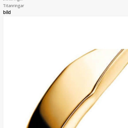
Titanringar
bild