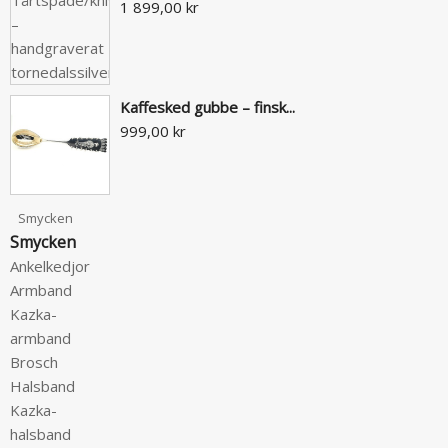
1 899,00 kr
Kaffesked gubbe – finsk...
999,00 kr
Smycken
Smycken
Ankelkedjor
Armband
Kazka-
armband
Brosch
Halsband
Kazka-
halsband