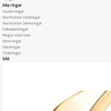
Alla ringar
Kazka-ringar
Norrbotten Guldringar
Norrbotten Silverringar
Palladiumringar
Ringar med sten
Silverringar
Slätaringar
Titanringar
bild