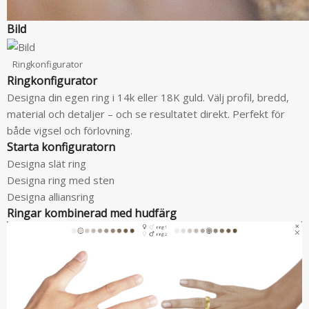
Bild
Ringkonfigurator
Ringkonfigurator
Designa din egen ring i 14k eller 18K guld. Välj profil, bredd,
material och detaljer – och se resultatet direkt. Perfekt för
både vigsel och förlovning.
Starta konfiguratorn
Designa slät ring
Designa ring med sten
Designa alliansring
Ringar kombinerad med hudfärg