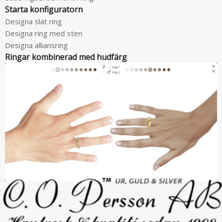
Starta konfiguratorn
Designa slät ring
Designa ring med sten
Designa alliansring
Ringar kombinerad med hudfärg