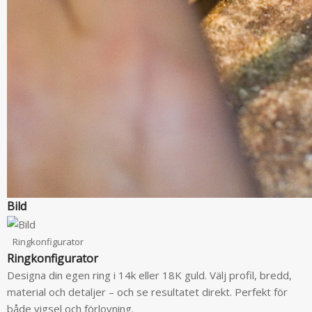
Bild
Ringkonfigurator
Ringkonfigurator
Designa din egen ring i 14k eller 18K guld. Välj profil, bredd,
material och detaljer – och se resultatet direkt. Perfekt för
både vigsel och förlovning.