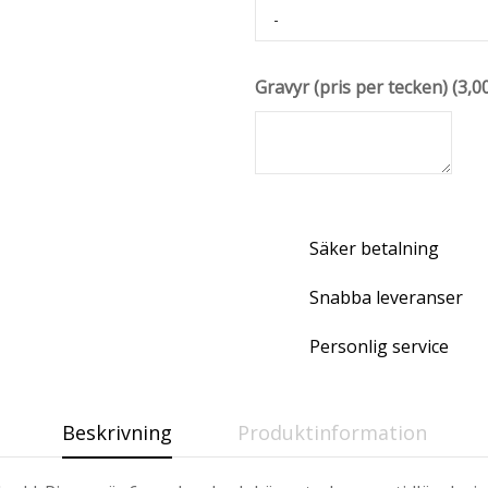
Gravyr (pris per tecken)
(
3,0
Säker betalning
Snabba leveranser
Personlig service
Beskrivning
Produktinformation