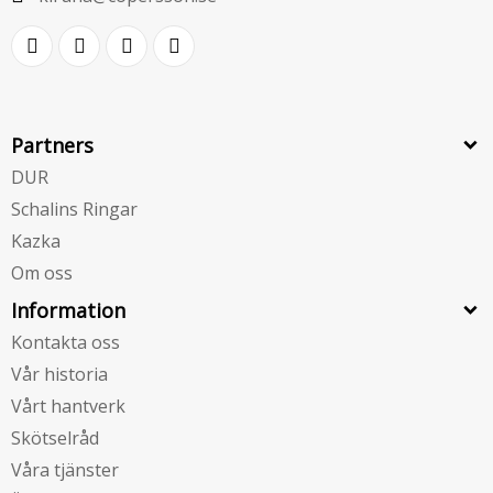
Partners
DUR
Schalins Ringar
Kazka
Om oss
Information
Kontakta oss
Vår historia
Vårt hantverk
Skötselråd
Våra tjänster