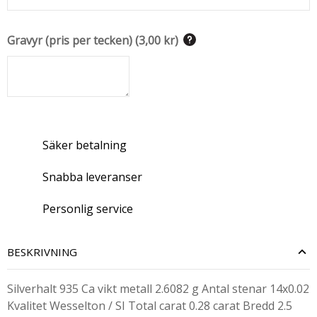
Gravyr (pris per tecken)
(
3,00 kr
)
Säker betalning
Snabba leveranser
Personlig service
BESKRIVNING
Silverhalt 935 Ca vikt metall 2.6082 g Antal stenar 14x0.02
Kvalitet Wesselton / SI Total carat 0.28 carat Bredd 2.5