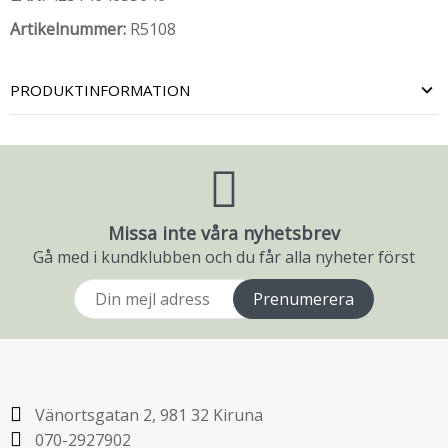
Artikelnummer:
R5108
PRODUKTINFORMATION
Missa inte våra nyhetsbrev
Gå med i kundklubben och du får alla nyheter först
Prenumerera
Vänortsgatan 2, 981 32 Kiruna
070-2927902