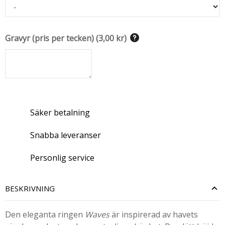
Gravyr (pris per tecken)
(
3,00 kr
)
Säker betalning
Snabba leveranser
Personlig service
BESKRIVNING
Den eleganta ringen
Waves
är inspirerad av havets