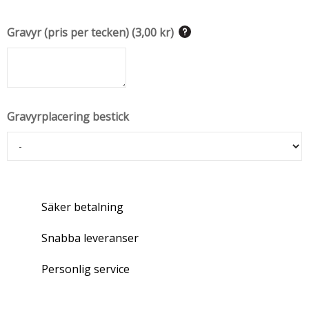
Gravyr (pris per tecken)
(
3,00 kr
)
Gravyrplacering bestick
Säker betalning
Snabba leveranser
Personlig service