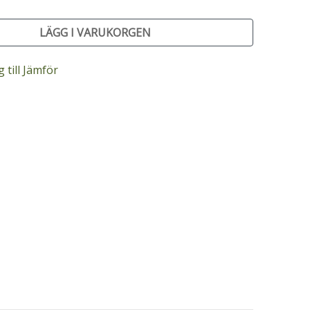
LÄGG I VARUKORGEN
 till Jämför