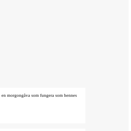
den en morgongåva som fungera som hennes