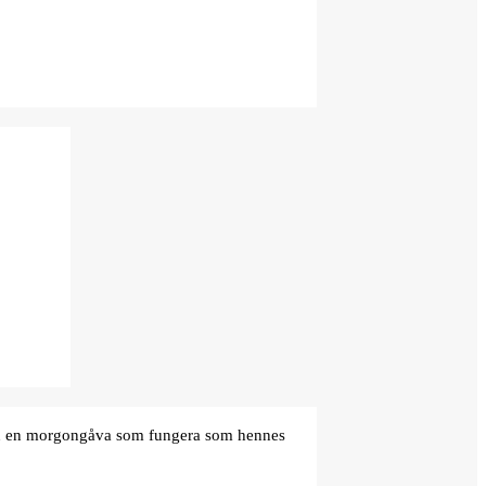
den en morgongåva som fungera som hennes