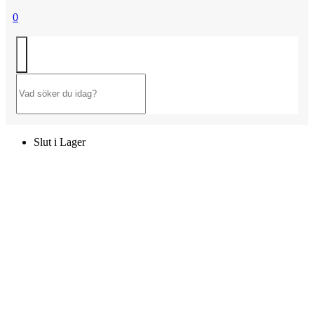
0
Slut i Lager