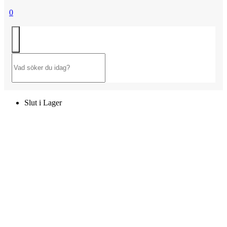
0
Slut i Lager