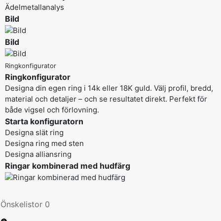
Ädelmetallanalys
Bild
Bild
Ringkonfigurator
Ringkonfigurator
Designa din egen ring i 14k eller 18K guld. Välj profil, bredd,
material och detaljer – och se resultatet direkt. Perfekt för
både vigsel och förlovning.
Starta konfiguratorn
Designa slät ring
Designa ring med sten
Designa alliansring
Ringar kombinerad med hudfärg
Önskelistor
0