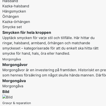
Halsband
Kazka-halsband
Hängsmycken
Örhängen
Kazka-örhängen
Smycke set
Smycken för hela kroppen
Upptäck smycken för varje stil och tillfälle. Här hittar du
ringar, halsband, armband, örhängen och matchande
smyckeset – kategoriserade för att du enkelt ska hitta rätt
smycke för hand, hals, öra eller handled.
Morgongåva
Morgongåvor
Morgongåvor är en investering på framtiden. Historiskt en 
som hennes försäkring om något skulle hända mannen. Därför
Morgongåva
Morgongåva
Bild
Gravyr & reparation