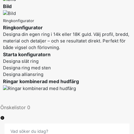
Bild
Ringkonfigurator
Ringkonfigurator
Designa din egen ring i 14k eller 18K guld. Välj profil, bredd,
material och detaljer – och se resultatet direkt. Perfekt för
både vigsel och förlovning.
Starta konfiguratorn
Designa slät ring
Designa ring med sten
Designa alliansring
Ringar kombinerad med hudfärg
Önskelistor
0
0