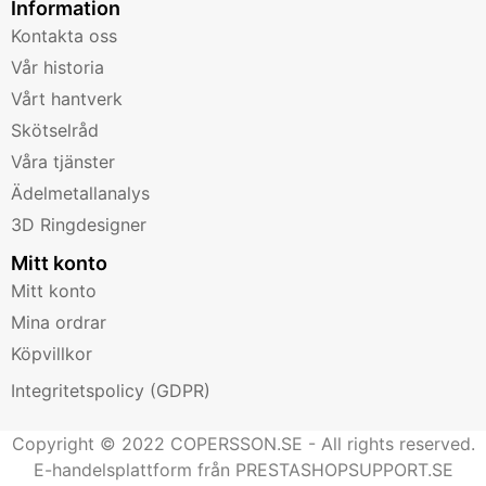
Information
Kontakta oss
Vår historia
Vårt hantverk
Skötselråd
Våra tjänster
Ädelmetallanalys
3D Ringdesigner
Mitt konto
Mitt konto
Mina ordrar
Köpvillkor
Integritetspolicy (GDPR)
Copyright © 2022 COPERSSON.SE - All rights reserved.
E-handelsplattform från PRESTASHOPSUPPORT.SE