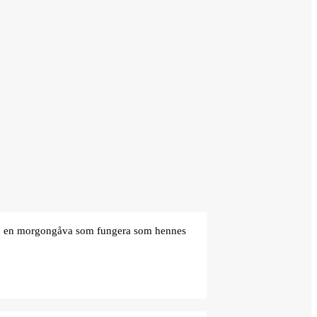
den en morgongåva som fungera som hennes