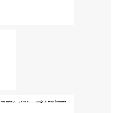
den en morgongåva som fungera som hennes