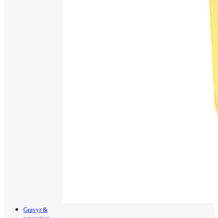
Gravyr &