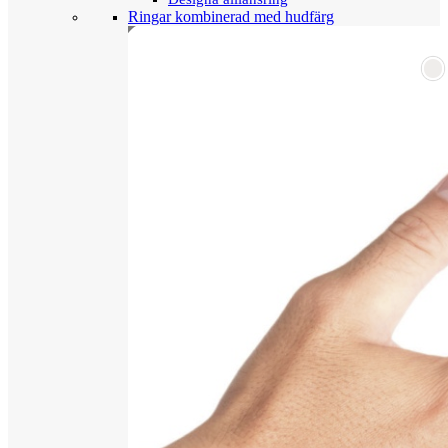
Ringar kombinerad med hudfärg