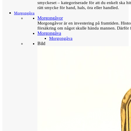
smyckeset – kategoriserade för att du enkelt ska hit
rätt smycke för hand, hals, öra eller handled.
Morgongåva
Morgongåvor
Morgongåvor är en investering på framtiden. Hist
försäkring om något skulle hända mannen. Därför 
Morgongåva
Morgongåva
Bild