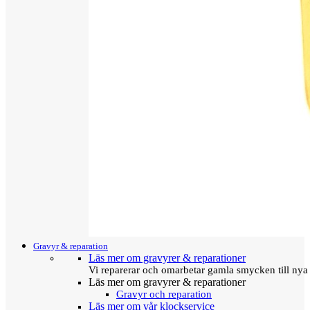
Gravyr & reparation
Läs mer om gravyrer & reparationer
Vi reparerar och omarbetar gamla smycken till nya 
Läs mer om gravyrer & reparationer
Gravyr och reparation
Läs mer om vår klockservice