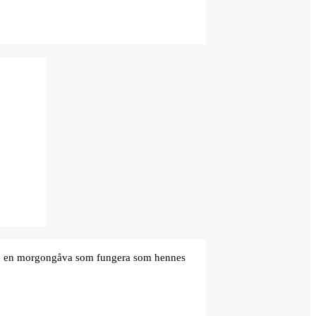
den en morgongåva som fungera som hennes