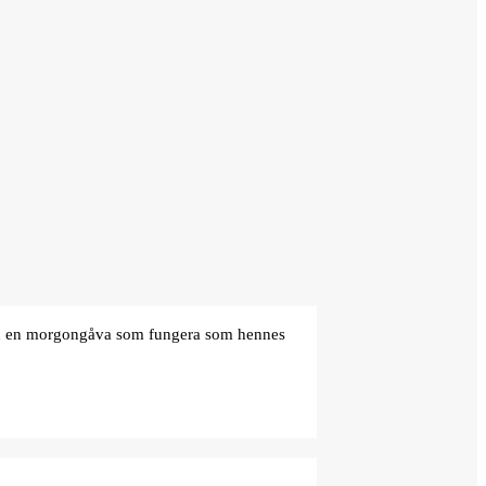
den en morgongåva som fungera som hennes