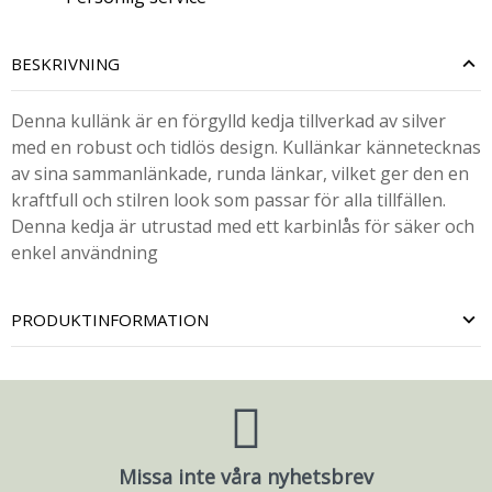
BESKRIVNING
Denna kullänk är en förgylld kedja tillverkad av silver
med en robust och tidlös design. Kullänkar kännetecknas
av sina sammanlänkade, runda länkar, vilket ger den en
kraftfull och stilren look som passar för alla tillfällen.
Denna kedja är utrustad med ett karbinlås för säker och
enkel användning
PRODUKTINFORMATION
Missa inte våra nyhetsbrev