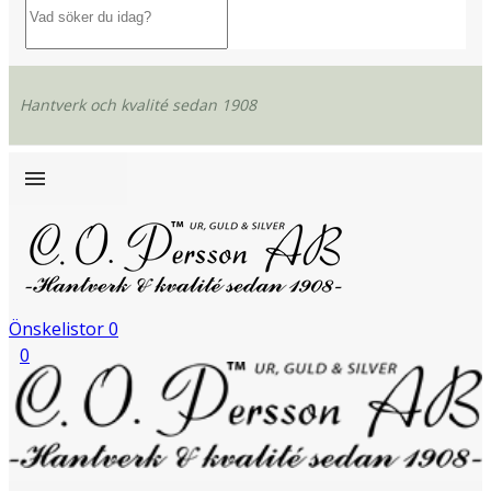
Hantverk och kvalité sedan 1908
Önskelistor
0
0