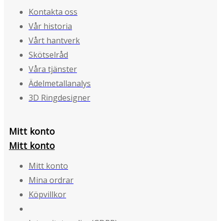
Kontakta oss
Vår historia
Vårt hantverk
Skötselråd
Våra tjänster
Ädelmetallanalys
3D Ringdesigner
Mitt konto
Mitt konto
Mitt konto
Mina ordrar
Köpvillkor