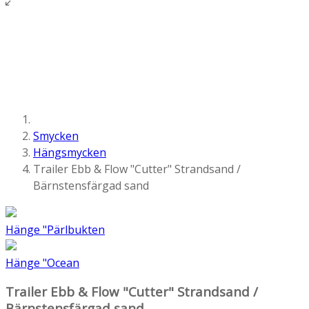
Smycken
Hängsmycken
Trailer Ebb & Flow "Cutter" Strandsand /
Bärnstensfärgad sand
Hänge "Pärlbukten
Hänge "Ocean
Trailer Ebb & Flow "Cutter" Strandsand /
Bärnstensfärgad sand