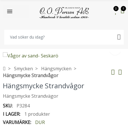
0
0
Smycken
Hängsmycken
Hängsmycke Strandvågor
Hängsmycke Strandvågor
Hängsmycke Strandvägor
SKU:
P3284
I LAGER:
1 produkter
VARUMÄRKE:
DUR