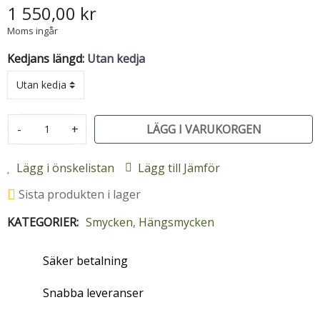
1 550,00 kr
Moms ingår
Kedjans längd:
Utan kedja
-
+
LÄGG I VARUKORGEN
Lägg i önskelistan
Lägg till Jämför
Sista produkten i lager
KATEGORIER:
Smycken
,
Hängsmycken
Säker betalning
Snabba leveranser